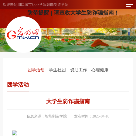
欢迎来到周口城市职业学院智能制造学院
防范提醒 | 请查收大学生防诈骗指南！
团学活动
学生社团
资助工作
心理健康
团学活动
大学生防诈骗指南
信息来源：智能制造学院
发布时间：2026-04-10