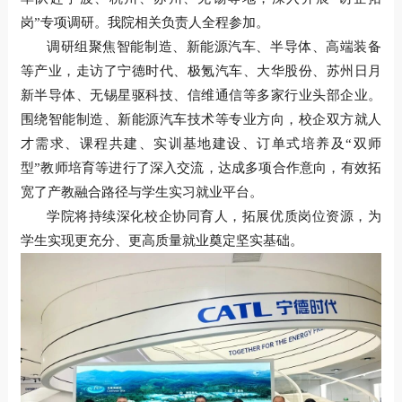
岗”专项调研。我院相关负责人全程参加。
调研组聚焦智能制造、新能源汽车、半导体、高端装备
等产业，走访了宁德时代、极氪汽车、大华股份、苏州日月
新半导体、无锡星驱科技、信维通信等多家行业头部企业。
围绕智能制造、新能源汽车技术等专业方向，校企双方就人
才需求、课程共建、实训基地建设、订单式培养及
“双师
型”教师培育等进行了深入交流，达成多项合作意向，有效拓
宽了产教融合路径与学生实习就业平台。
学院将持续深化校企协同育人，拓展优质岗位资源，为
学生实现更充分、更高质量就业奠定坚实基础。