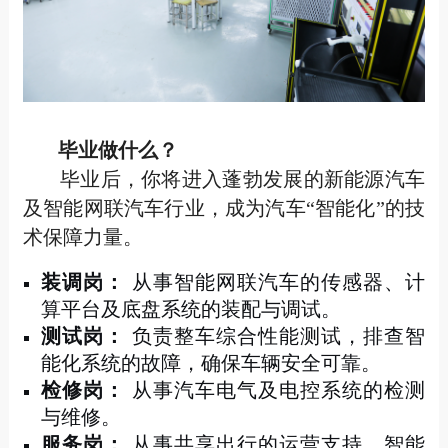
毕业做什么？
毕业后，你将进入蓬勃发展的新能源汽车
及智能网联汽车行业，成为汽车“智能化”的技
术保障力量。
装调岗：
从事智能网联汽车的传感器、计
算平台及底盘系统的装配与调试。
测试岗：
负责整车综合性能测试，排查智
能化系统的故障，确保车辆安全可靠。
检修岗：
从事汽车电气及电控系统的检测
与维修。
服务岗：
从事共享出行的运营支持、智能