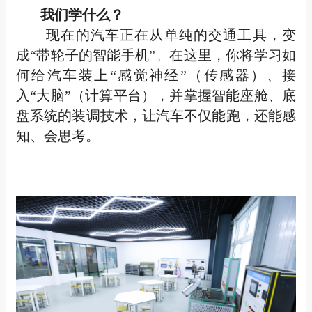
我们学什么？
现在的汽车正在从单纯的交通工具，变
成“带轮子的智能手机”。在这里，你将学习如
何给汽车装上“感觉神经”（传感器）、接
入“大脑”（计算平台），并掌握智能座舱、底
盘系统的装调技术，让汽车不仅能跑，还能感
知、会思考。