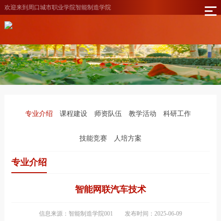
欢迎来到周口城市职业学院智能制造学院
专业介绍
课程建设
师资队伍
教学活动
科研工作
技能竞赛
人培方案
专业介绍
智能网联汽车技术
信息来源：智能制造学院001
发布时间：2025-06-09