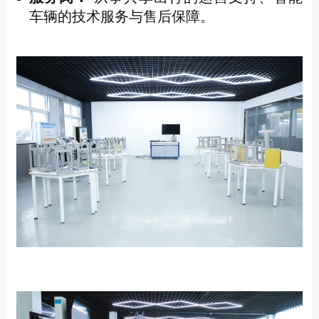
车辆的技术服务与售后保障。