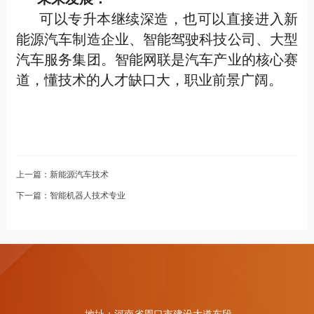
可以专升本继续深造，也可以直接进入新
能源汽车制造企业、智能驾驶科技公司、大型
汽车服务集团。智能网联是汽车产业的核心赛
道，懂技术的人才缺口大，职业前景广阔。
上一篇：
新能源汽车技术
下一篇：
智能机器人技术专业