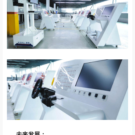
未来发展：