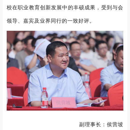
校在职业教育创新发展中的丰硕成果，受到与会
领导、嘉宾及业界同行的一致好评。
副理事长：侯营坡