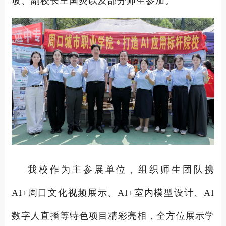
坡、副校长王国炎以及部分师生参加。
我校作为主参展单位，组织师生团队携
AI+周口文化视频展示、AI+室内模型设计、AI
数字人直播等特色项目精彩亮相，全方位展示学