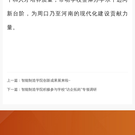
新台阶，为周口乃至河南的现代化建设贡献力
量。
上一篇：
智能制造学院创新成果展来啦~
下一篇：
智能制造学院积极参与学校“访企拓岗”专项调研