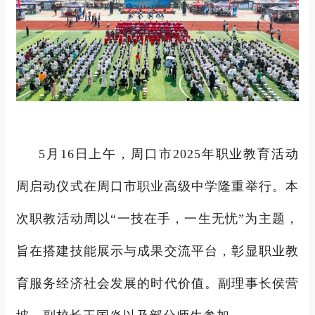
5月16日上午，周口市2025年职业教育活动
周启动仪式在周口市职业高级中学隆重举行。本
次职教活动周以“一技在手，一生无忧”为主题，
旨在搭建技能展示与成果交流平台，彰显职业教
育服务经济社会发展的时代价值。副理事长侯营