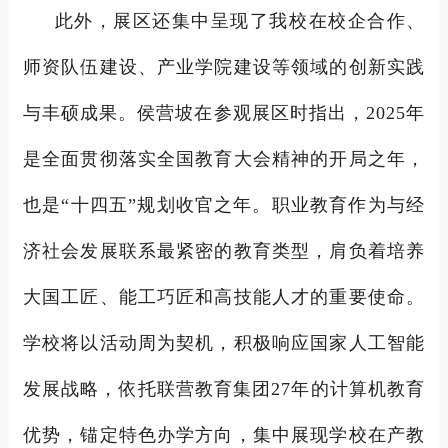
此外，展区还集中呈现了我校在校企合作、
师资队伍建设、产业学院建设等领域的创新实践
与丰硕成果。侯营坡在参观展区时指出，2025年
是全面贯彻落实全国教育大会精神的开局之年，
也是“十四五”规划收官之年。职业教育作为与经
济社会发展联系最紧密的教育类型，肩负着培养
大国工匠、能工巧匠和高技能人才的重要使命。
学校将以活动周为契机，积极响应国家人工智能
发展战略，依托联营教育集团27年的计算机教育
优势，锚定特色办学方向，集中展现学校在产教