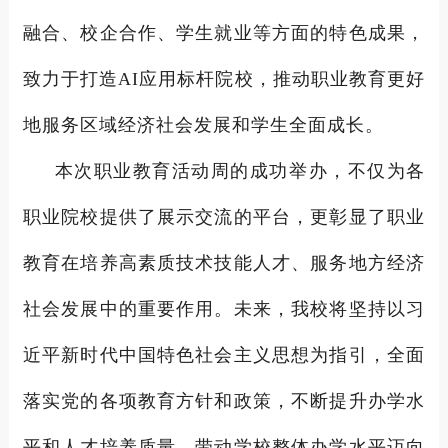
融合、校企合作、学生就业等方面的特色成果，
致力于打造AI应用标杆院校，推动职业教育更好
地服务区域经济社会发展和学生全面成长。
本次职业教育活动周的成功举办，不仅为各
职业院校提供了展示交流的平台，更彰显了职业
教育在培养高素质技术技能人才、服务地方经济
社会发展中的重要作用。未来，我校将坚持以习
近平新时代中国特色社会主义思想为指引，全面
落实党的各项教育方针和政策，不断提升办学水
平和人才培养质量，带动学校整体办学水平迈向