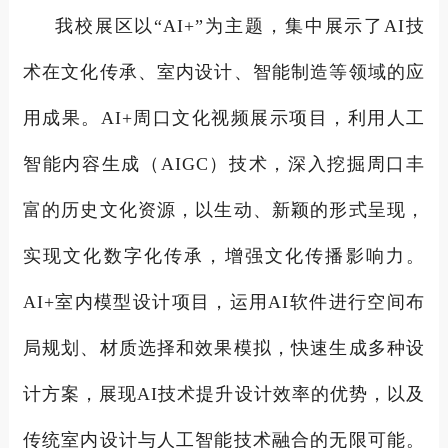
我校展区以“AI+”为主题，集中展示了AI技
术在文化传承、室内设计、智能制造等领域的应
用成果。AI+周口文化视频展示项目，利用人工
智能内容生成（AIGC）技术，深入挖掘周口丰
富的历史文化资源，以生动、新颖的形式呈现，
实现文化数字化传承，增强文化传播影响力。
AI+室内模型设计项目，运用AI软件进行空间布
局规划、材质选择和效果模拟，快速生成多种设
计方案，展现AI技术提升设计效率的优势，以及
传统室内设计与人工智能技术融合的无限可能。