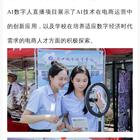
AI数字人直播项目展示了AI技术在电商运营中
的创新应用，以及学校在培养适应数字经济时代
需求的电商人才方面的积极探索。