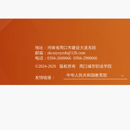
地址：河南省周口市建设大道东段
邮箱：zkcszyxyzsb@126.com
电话：0394-2600666 0394-2900666
©2024-2026 版权所有 周口城市职业学院
中华人民共和国教育部
友情链接：