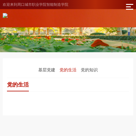
欢迎来到周口城市职业学院智能制造学院
基层党建
党的生活
党的知识
党的生活